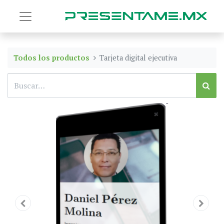
Todos los productos
Tarjeta digital ejecutiva