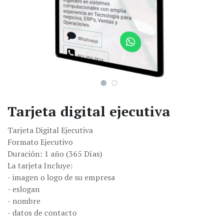
Tarjeta digital ejecutiva
Tarjeta Digital Ejecutiva
Formato Ejecutivo
Duración: 1 año (365 Días)
La tarjeta Incluye:
- imagen o logo de su empresa
- eslogan
- nombre
- datos de contacto