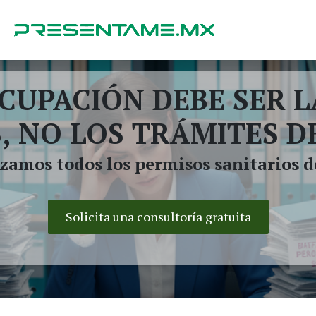
CUPACIÓN DEBE SER L
, NO LOS TRÁMITES D
zamos todos los permisos sanitarios d
Solicita una consultoría gratuita