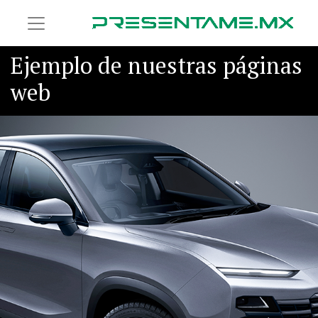
Ejemplo de nuestras páginas
web