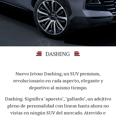
DASHING
Nuevo Jetour Dashing, un SUV premium,
revolucionario en cada aspecto, elegante y
deportivo al mismo tiempo.
Dashing.
Significa "apuesto", "gallardo", un adejtivo
pleno de personalidad con lineas hasta ahora no
vistas en ningún SUV del mercado. Atrevido e