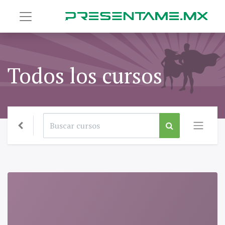
Todos los cursos