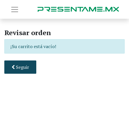
Revisar orden
¡Su carrito está vacío!
Seguir