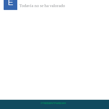
Todavía no se ha valorado