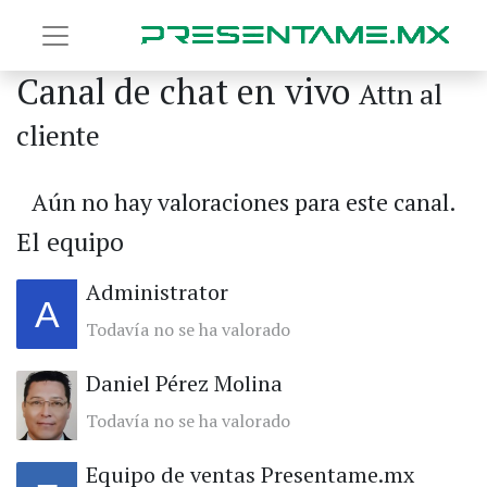
Canal de chat en vivo
Attn al
cliente
Aún no hay valoraciones para este canal.
El equipo
Administrator
Todavía no se ha valorado
Daniel Pérez Molina
Todavía no se ha valorado
Equipo de ventas Presentame.mx