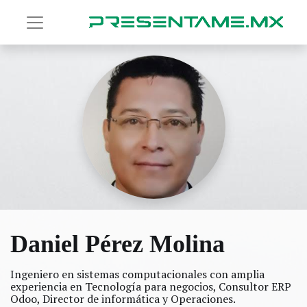
Daniel Pérez Molina
Ingeniero en sistemas computacionales con amplia
experiencia en Tecnología para negocios,
Consultor ERP
Odoo, Director de informática y Operaciones.