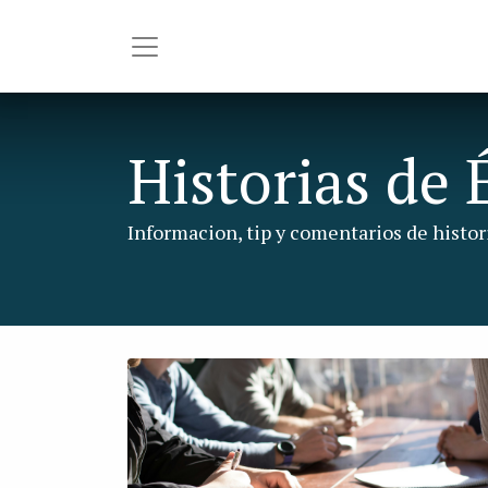
Historias de
Informacion, tip y comentarios de histori