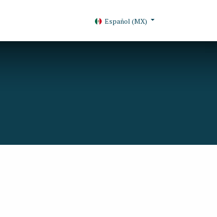
Español (MX)